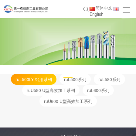
简体中文
English
ruL500LY 铝用系列
ruL500系列
ruL580系列
ruU580 U型高效加工系列
ruL600系列
ruU600 U型高效加工系列