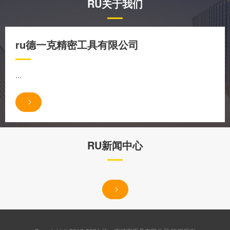
RU关于我们
ru德一克精密工具有限公司
...
RU新闻中心